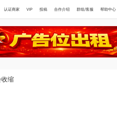
认证商家
VIP
投稿
合作介绍
群组/客服
帮助中心
会收缩