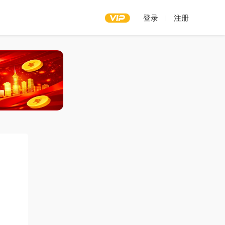
登录
注册