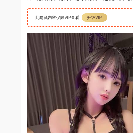
此隐藏内容仅限VIP查看
升级VIP