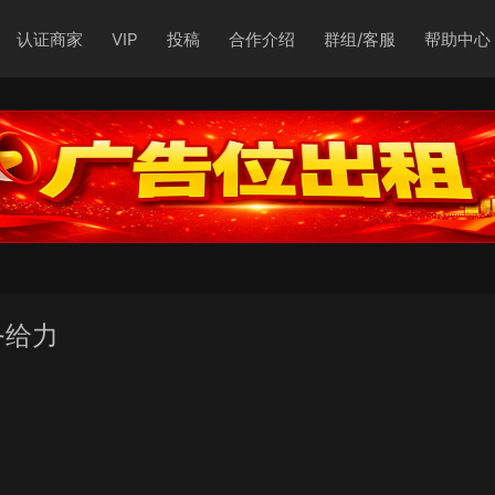
认证商家
VIP
投稿
合作介绍
群组/客服
帮助中心
务给力