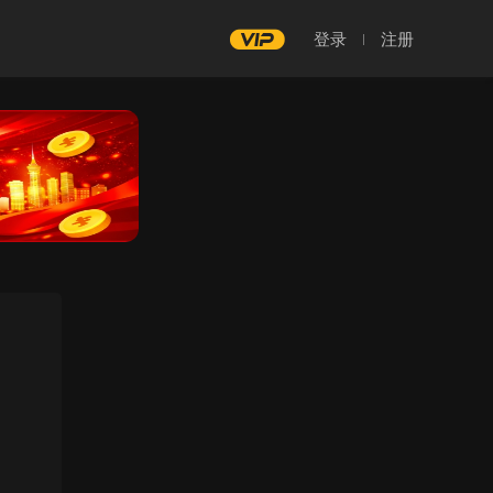
登录
注册