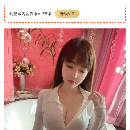
此隐藏内容仅限VIP查看
升级VIP