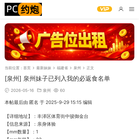
当前位置：
首页
最新妹妹
福建省
泉州
正文
[泉州] 泉州妹子已列入我的必返食名单
2026-05-16
泉州
60
本帖最后由 匿名 于 2025-9-29 15:15 编辑
【详细地址】：丰泽区体育街中骏御金台
【信息来源】：亲身体验
【mm数量】：1