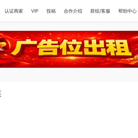
认证商家
VIP
投稿
合作介绍
群组/客服
帮助中心
菜