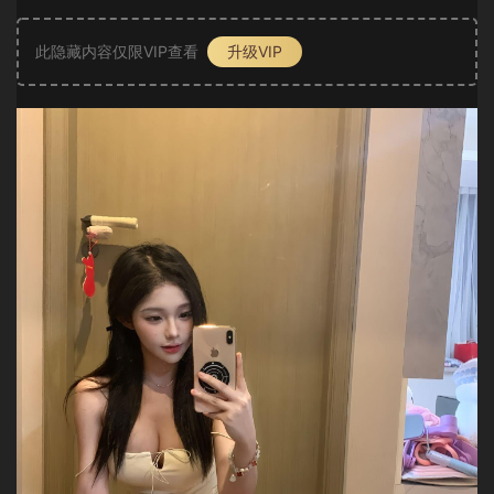
此隐藏内容仅限VIP查看
升级VIP