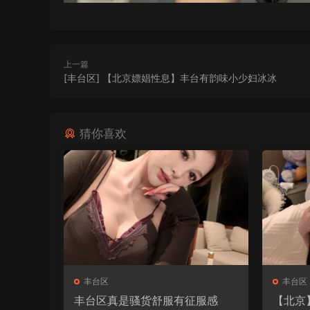
上一篇
[丰台区] 【北京嫖娼性息】丰台有韵味小少妇冰冰
猜你喜欢
丰台区
丰台区
丰台区真是骚货舒服有征服感
【北京