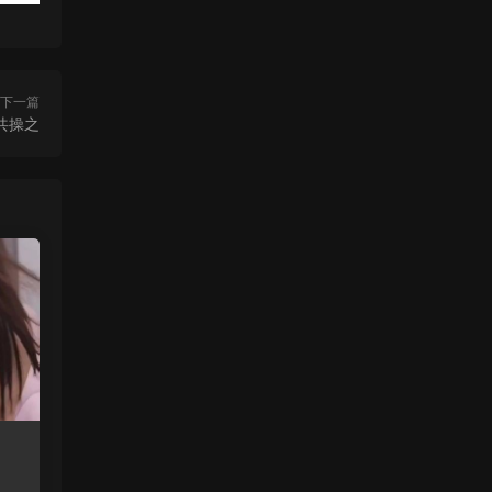
下一篇
共操之