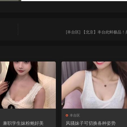
[丰台区] 【北京】丰台此蚌极品！
丰台区
】兼职学生妹粉鲍好美
风骚妹子可切换各种姿势