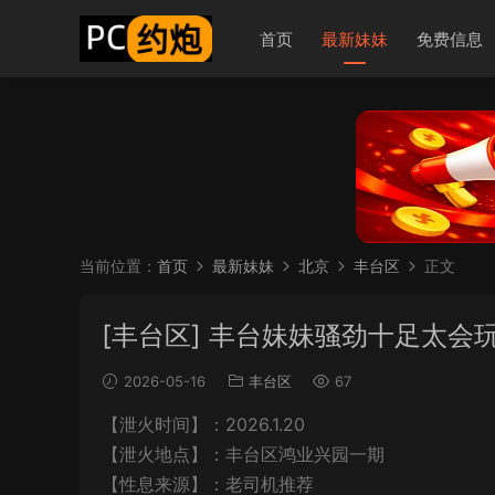
首页
最新妹妹
免费信息
当前位置：
首页
最新妹妹
北京
丰台区
正文
[丰台区] 丰台妹妹骚劲十足太会
2026-05-16
丰台区
67
【泄火时间】：2026.1.20
【泄火地点】：丰台区鸿业兴园一期
【性息来源】：老司机推荐