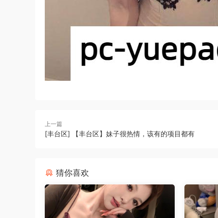
上一篇
[丰台区] 【丰台区】妹子很热情，该有的项目都有
猜你喜欢