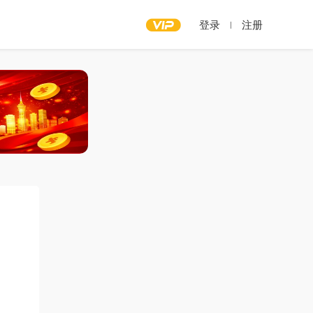
登录
注册