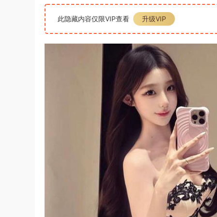
此隐藏内容仅限VIP查看
升级VIP