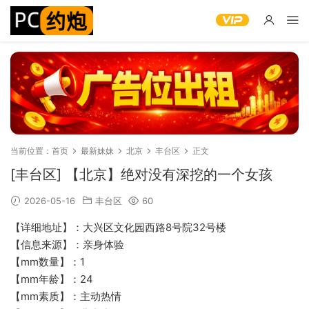
当前位置：
首页
最新妹妹
北京
丰台区
正文
[丰台区] 【北京】绝对没有深挖的一个女孩
2026-05-16
丰台区
60
【详细地址】：大兴区文化园西路8号院32号楼
【信息来源】：亲身体验
【mm数量】：1
【mm年龄】：24
【mm素质】：主动热情