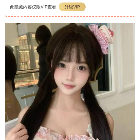
此隐藏内容仅限VIP查看
升级VIP